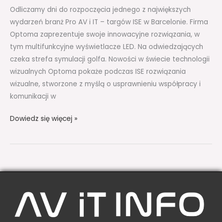
Odliczamy dni do rozpoczęcia jednego z największych
wydarzeń branż Pro AV i IT – targów ISE w Barcelonie. Firma
Optoma zaprezentuje swoje innowacyjne rozwiązania, w
tym multifunkcyjne wyświetlacze LED. Na odwiedzających
czeka strefa symulacji golfa. Nowości w świecie technologii
wizualnych Optoma pokaże podczas ISE rozwiązania
wizualne, stworzone z myślą o usprawnieniu współpracy i
komunikacji w
Dowiedz się więcej »