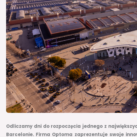
Odliczamy dni do rozpoczęcia jednego z największyc
Barcelonie. Firma Optoma zaprezentuje swoje inno