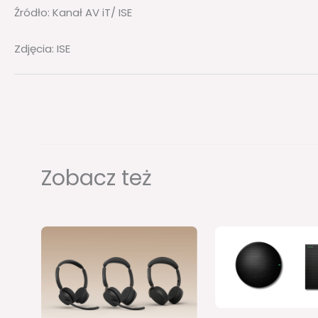
Źródło: Kanał AV iT/ ISE
Zdjęcia: ISE
Zobacz też