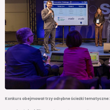
Konkurs obejmował trzy odrębne ścieżki tematyczne: