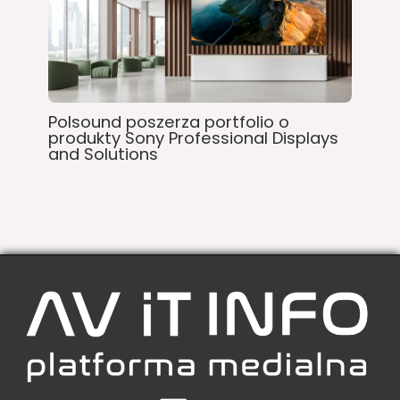
Polsound poszerza portfolio o
produkty Sony Professional Displays
and Solutions