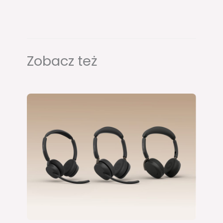
Zobacz też