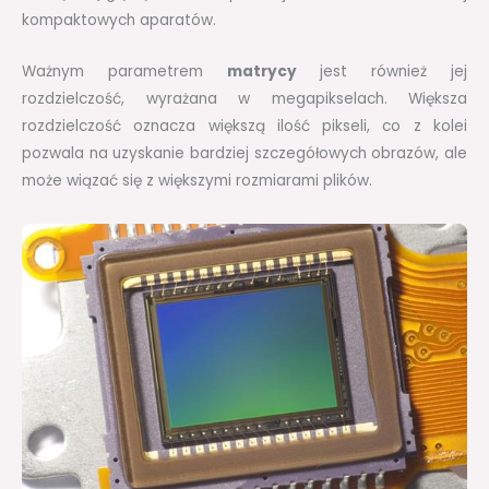
kompaktowych aparatów.
Ważnym parametrem
matrycy
jest również jej
rozdzielczość, wyrażana w megapikselach. Większa
rozdzielczość oznacza większą ilość pikseli, co z kolei
pozwala na uzyskanie bardziej szczegółowych obrazów, ale
może wiązać się z większymi rozmiarami plików.