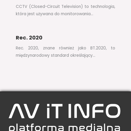
CCTV (Closed-Circuit Television) to technologia,
która jest używana do monitorowania…
Rec. 2020
Rec. 2020, znane również jako BT.2020, to
międzynarodowy standard określający…