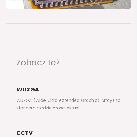
Zobacz też
WUXGA
WUXGA (Wide Ultra eXtended Graphics Array) to
standard rozdzielczości ekranu…
CCTV