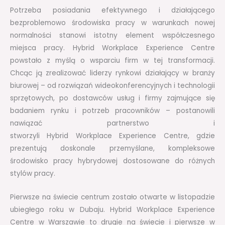
Potrzeba posiadania efektywnego i działającego
bezproblemowo środowiska pracy w warunkach nowej
normalności stanowi istotny element współczesnego
miejsca pracy. Hybrid Workplace Experience Centre
powstało z myślą o wsparciu firm w tej transformacji.
Chcąc ją zrealizować liderzy rynkowi działający w branży
biurowej – od rozwiązań wideokonferencyjnych i technologii
sprzętowych, po dostawców usług i firmy zajmujące się
badaniem rynku i potrzeb pracowników – postanowili
nawiązać partnerstwo i
stworzyli Hybrid Workplace Experience Centre, gdzie
prezentują doskonale przemyślane, kompleksowe
środowisko pracy hybrydowej dostosowane do różnych
stylów pracy.
Pierwsze na świecie centrum zostało otwarte w listopadzie
ubiegłego roku w Dubaju. Hybrid Workplace Experience
Centre w Warszawie to drugie na świecie i pierwsze w