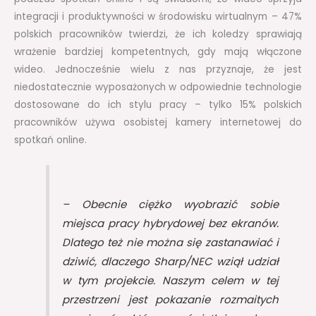
integracji i produktywności w środowisku wirtualnym – 47%
polskich pracowników twierdzi, że ich koledzy sprawiają
wrażenie bardziej kompetentnych, gdy mają włączone
wideo. Jednocześnie wielu z nas przyznaje, że jest
niedostatecznie wyposażonych w odpowiednie technologie
dostosowane do ich stylu pracy – tylko 15% polskich
pracowników używa osobistej kamery internetowej do
spotkań online.
– Obecnie ciężko wyobrazić sobie
miejsca pracy hybrydowej bez ekranów.
Dlatego też nie można się zastanawiać i
dziwić, dlaczego Sharp/NEC wziął udział
w tym projekcie. Naszym celem w tej
przestrzeni jest pokazanie rozmaitych