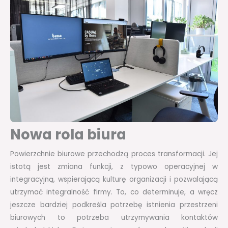
Nowa rola biura
Powierzchnie biurowe przechodzą proces transformacji. Jej
istotą jest zmiana funkcji, z typowo operacyjnej w
integracyjną, wspierającą kulturę organizacji i pozwalającą
utrzymać integralność firmy. To, co determinuje, a wręcz
jeszcze bardziej podkreśla potrzebę istnienia przestrzeni
biurowych to potrzeba utrzymywania kontaktów