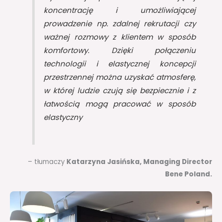
koncentrację i umożliwiającej
prowadzenie np. zdalnej rekrutacji czy
ważnej rozmowy z klientem w sposób
komfortowy. Dzięki połączeniu
technologii i elastycznej koncepcji
przestrzennej można uzyskać atmosferę,
w której ludzie czują się bezpiecznie i z
łatwością mogą pracować w sposób
elastyczny
– tłumaczy
Katarzyna Jasińska, Managing Director
Bene Poland.