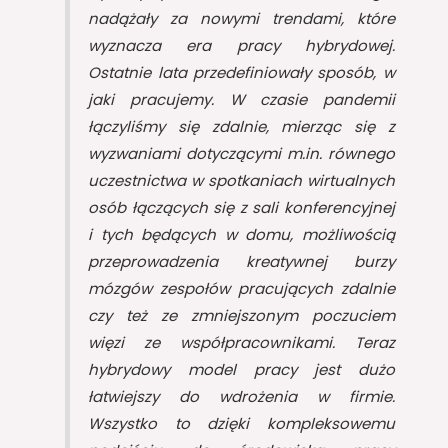
nadążały za nowymi trendami, które
wyznacza era pracy hybrydowej.
Ostatnie lata przedefiniowały sposób, w
jaki pracujemy. W czasie pandemii
łączyliśmy się zdalnie, mierząc się z
wyzwaniami dotyczącymi m.in. równego
uczestnictwa w spotkaniach wirtualnych
osób łączących się z sali konferencyjnej
i tych będących w domu, możliwością
przeprowadzenia kreatywnej burzy
mózgów zespołów pracujących zdalnie
czy też ze zmniejszonym poczuciem
więzi ze współpracownikami. Teraz
hybrydowy model pracy jest dużo
łatwiejszy do wdrożenia w firmie.
Wszystko to dzięki kompleksowemu