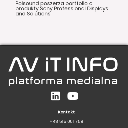
Polsound poszerza portfolio o
produkty Sony Professional Displays
and Solutions
Linkedin
Youtube
Kontakt
+48 515 001 759