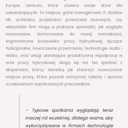
Europie centrum, które otwiera swoje drzwi dla
odwiedzających. To miejsce, gdzie managerowie IT, działów
HR, architekci, projektanci przestrzeni biurowych, czy
właściciele firm mogą w praktyce sprawdzić, jak wygląda
nowoczesne, dostosowane do nowej normalności,
ergonomiczne środowisko pracy hybrydowej, łączące
funkcjonalne, nowoczesne przestrzenie, technologie audio i
wideo, oraz usługi ułatwiające produktywną współpracę w
erze pracy hybrydowej. Mogą się oni też spotkać z
ekspertami, którzy doradzą jak stworzyć nowoczesne
miejsce pracy, które pozwoli zatrzymać talenty i sprosta
oczekiwaniom współczesnych pracowników.
– Typowe spotkania wyglądają teraz
inaczej niż wcześniej, dlatego ważne, aby
wykorzystywane w firmach technologie