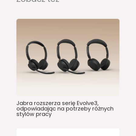
Jabra rozszerza serię Evolve3,
odpowiadając na potrzeby różnych
stylów pracy