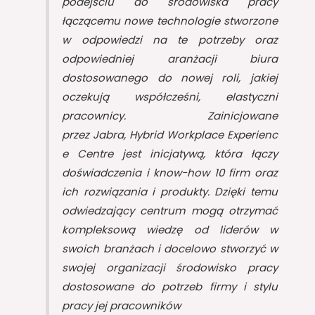
podejściu do środowiska pracy
łączącemu nowe technologie stworzone
w odpowiedzi na te potrzeby oraz
odpowiedniej aranżacji biura
dostosowanego do nowej roli, jakiej
oczekują współcześni, elastyczni
pracownicy. Zainicjowane
przez Jabra, Hybrid Workplace Experienc
e Centre jest inicjatywą, która łączy
doświadczenia i know-how 10 firm oraz
ich rozwiązania i produkty. Dzięki temu
odwiedzający centrum mogą otrzymać
kompleksową wiedzę od liderów w
swoich branżach i docelowo stworzyć w
swojej organizacji środowisko pracy
dostosowane do potrzeb firmy i stylu
pracy jej pracowników