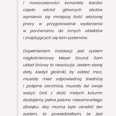
i nowoczesności konsolety bardzo
często wśród głównych atutów
wymienia się mniejszą ilość włożonej
pracy w przygotowanie wydarzenia
w porównaniu do innych obiektów
i znajdujących się tam systemów.
Dopełnieniem instalacji jest system
nagłośnieniowy Meyer Sound. Sam
układ liniowy to rewolucja. Jestem starej
daty, kiedyś głośniki, by oddać moc,
musiały mieć odpowiednią średnicę
i potężne zwrotnice, musiały też swoje
ważyć. Dziś z dość małych kolumn
dostajemy pełne pasmo niesamowitego
dźwięku. Aby można było określić ten
system, to powiedziałbym, że jest