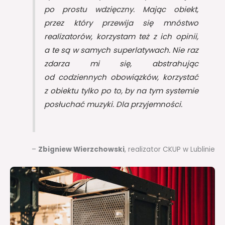
po prostu wdzięczny. Mając obiekt,
przez który przewija się mnóstwo
realizatorów, korzystam też z ich opinii,
a te są w samych superlatywach. Nie raz
zdarza mi się, abstrahując
od codziennych obowiązków, korzystać
z obiektu tylko po to, by na tym systemie
posłuchać muzyki. Dla przyjemności.
–
Zbigniew Wierzchowski
, realizator CKUP w Lublinie