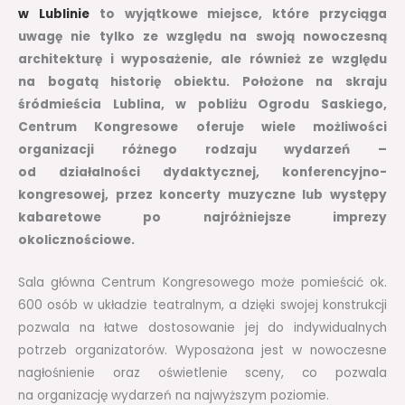
w Lublinie
to wyjątkowe miejsce, które przyciąga
uwagę nie tylko ze względu na swoją nowoczesną
architekturę i wyposażenie, ale również ze względu
na bogatą historię obiektu. Położone na skraju
śródmieścia Lublina, w pobliżu Ogrodu Saskiego,
Centrum Kongresowe oferuje wiele możliwości
organizacji różnego rodzaju wydarzeń –
od działalności dydaktycznej, konferencyjno-
kongresowej, przez koncerty muzyczne lub występy
kabaretowe po najróżniejsze imprezy
okolicznościowe.
Sala główna Centrum Kongresowego może pomieścić ok.
600 osób w układzie teatralnym, a dzięki swojej konstrukcji
pozwala na łatwe dostosowanie jej do indywidualnych
potrzeb organizatorów. Wyposażona jest w nowoczesne
nagłośnienie oraz oświetlenie sceny, co pozwala
na organizację wydarzeń na najwyższym poziomie.