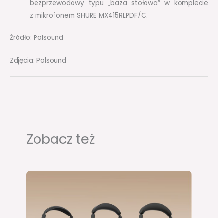
bezprzewodowy typu „baza stołowa” w komplecie
z mikrofonem SHURE MX415RLPDF/C.
Źródło: Polsound
Zdjęcia: Polsound
Zobacz też