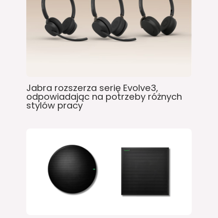
Jabra rozszerza serię Evolve3,
odpowiadając na potrzeby różnych
stylów pracy