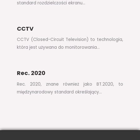
standard rozdzielczości ekranu…
CCTV
CCTV (Closed-Circuit Television) to technologia,
która jest używana do monitorowania…
Rec. 2020
Rec. 2020, znane również jako BT.2020, to
międzynarodowy standard określający…