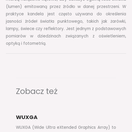
(lumen) emitowaną przez źródło w danej przestrzeni. W
praktyce kandela jest często używana do określenia
jasności źródeł światła punktowego, takich jak żarówki,
lampy, świece czy reflektory. Jest jednym z podstawowych
pomiarów w dziedzinach związanych z oświetleniem,
optyką i fotometrią.
Zobacz też
WUXGA
WUXGA (Wide Ultra eXtended Graphics Array) to