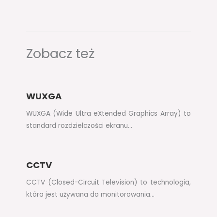
Zobacz też
WUXGA
WUXGA (Wide Ultra eXtended Graphics Array) to
standard rozdzielczości ekranu…
CCTV
CCTV (Closed-Circuit Television) to technologia,
która jest używana do monitorowania…