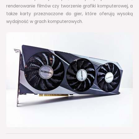
renderowanie filmów czy tworzenie grafiki komputerowej, a
także karty przeznaczone do gier, które oferują wysoką
wydajność w grach komputerowych.