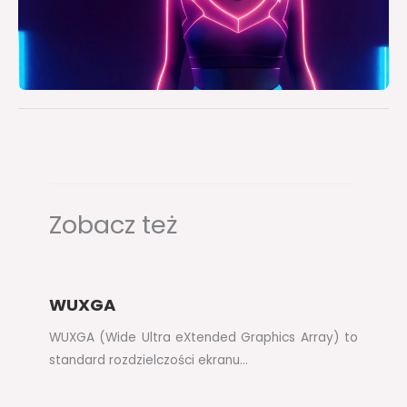
Zobacz też
WUXGA
WUXGA (Wide Ultra eXtended Graphics Array) to
standard rozdzielczości ekranu…