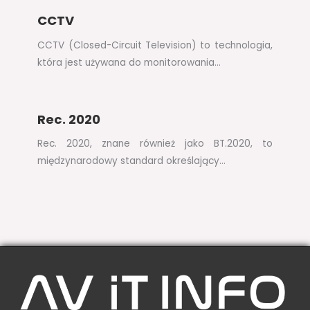
CCTV
CCTV (Closed-Circuit Television) to technologia,
która jest używana do monitorowania…
Rec. 2020
Rec. 2020, znane również jako BT.2020, to
międzynarodowy standard określający…