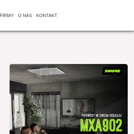
FIRMY
O NAS
KONTAKT