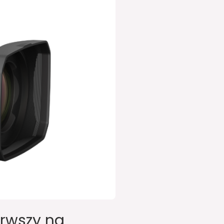
erwszy na