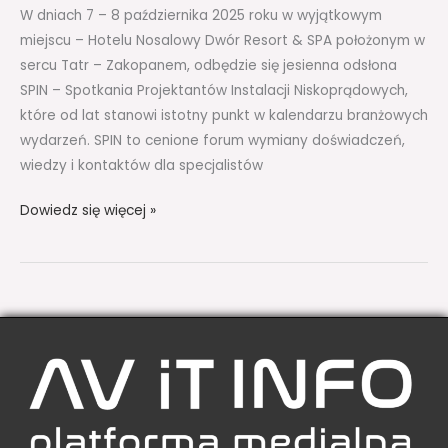
W dniach 7 – 8 października 2025 roku w wyjątkowym
miejscu – Hotelu Nosalowy Dwór Resort & SPA położonym w
sercu Tatr – Zakopanem, odbędzie się jesienna odsłona
SPIN – Spotkania Projektantów Instalacji Niskoprądowych,
które od lat stanowi istotny punkt w kalendarzu branżowych
wydarzeń. SPIN to cenione forum wymiany doświadczeń,
wiedzy i kontaktów dla specjalistów
Dowiedz się więcej »