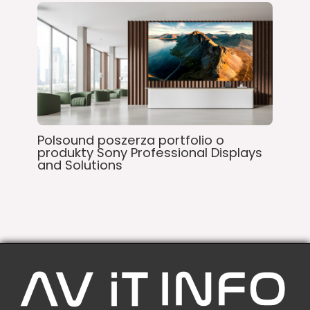
Polsound poszerza portfolio o
produkty Sony Professional Displays
and Solutions