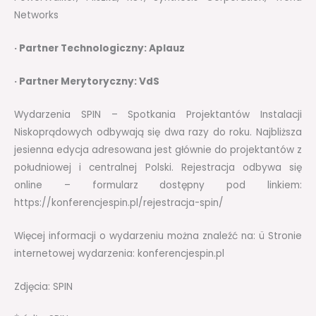
Networks
· Partner Technologiczny: Aplauz
· Partner Merytoryczny: VdS
Wydarzenia SPIN – Spotkania Projektantów Instalacji
Niskoprądowych odbywają się dwa razy do roku. Najbliższa
jesienna edycja adresowana jest głównie do projektantów z
południowej i centralnej Polski. Rejestracja odbywa się
online – formularz dostępny pod linkiem:
https://konferencjespin.pl/rejestracja-spin/
Więcej informacji o wydarzeniu można znaleźć na: ü Stronie
internetowej wydarzenia: konferencjespin.pl
Zdjęcia: SPIN