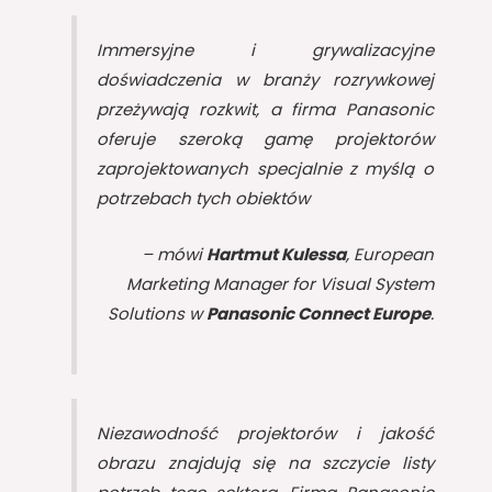
Immersyjne i grywalizacyjne
doświadczenia w branży rozrywkowej
przeżywają rozkwit, a firma Panasonic
oferuje szeroką gamę projektorów
zaprojektowanych specjalnie z myślą o
potrzebach tych obiektów
– mówi
Hartmut Kulessa
, European
Marketing Manager for Visual System
Solutions w
Panasonic Connect Europe
.
Niezawodność projektorów i jakość
obrazu znajdują się na szczycie listy