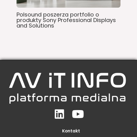
Polsound poszerza portfolio o
produkty Sony Professional Displays
and Solutions
Linkedin
Youtube
Kontakt