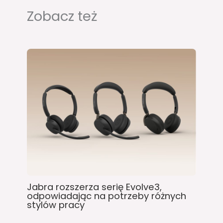
Zobacz też
Jabra rozszerza serię Evolve3,
odpowiadając na potrzeby różnych
stylów pracy