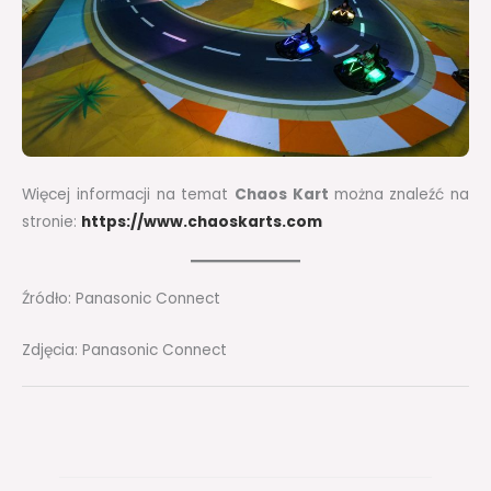
Więcej informacji na temat
Chaos Kart
można znaleźć na
stronie:
https://www.chaoskarts.com
Źródło: Panasonic Connect
Zdjęcia: Panasonic Connect