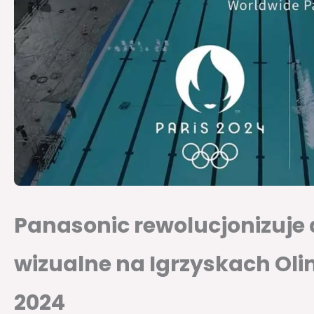
Panasonic rewolucjonizuje
wizualne na Igrzyskach Oli
2024