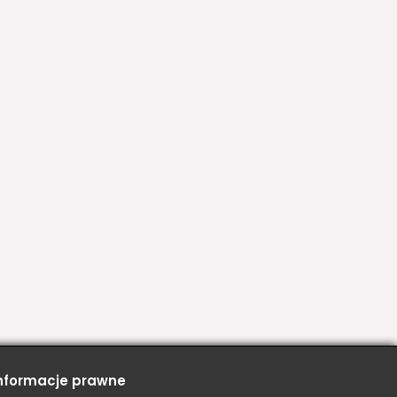
nformacje prawne