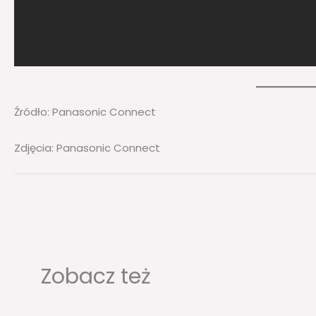
Źródło: Panasonic Connect
Zdjęcia: Panasonic Connect
Zobacz też