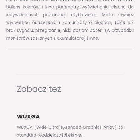
balans kolorów i inne parametry wyświetlania ekranu do
indywidualnych preferencji użytkownika. Może również
wyświetlać ostrzeżenia i komunikaty o błędach, takie jak
brak sygnału, przegrzanie, niski poziom baterii (w przypadku
monitorów zasilanych z akumulatora) i inne.
Zobacz też
WUXGA
WUXGA (Wide Ultra eXtended Graphics Array) to
standard rozdzielczości ekranu…