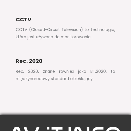
CCTV
CCTV (Closed-Circuit Television) to technologia,
która jest używana do monitorowania…
Rec. 2020
Rec. 2020, znane również jako BT.2020, to
międzynarodowy standard określający…