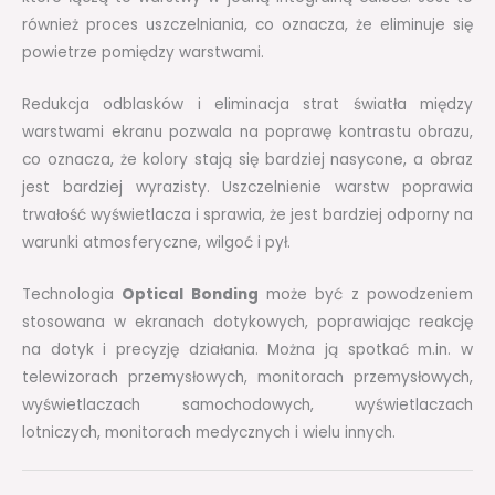
również proces uszczelniania, co oznacza, że eliminuje się
powietrze pomiędzy warstwami.
Redukcja odblasków i eliminacja strat światła między
warstwami ekranu pozwala na poprawę kontrastu obrazu,
co oznacza, że kolory stają się bardziej nasycone, a obraz
jest bardziej wyrazisty. Uszczelnienie warstw poprawia
trwałość wyświetlacza i sprawia, że jest bardziej odporny na
warunki atmosferyczne, wilgoć i pył.
Technologia
Optical Bonding
może być z powodzeniem
stosowana w ekranach dotykowych, poprawiając reakcję
na dotyk i precyzję działania. Można ją spotkać m.in. w
telewizorach przemysłowych, monitorach przemysłowych,
wyświetlaczach samochodowych, wyświetlaczach
lotniczych, monitorach medycznych i wielu innych.