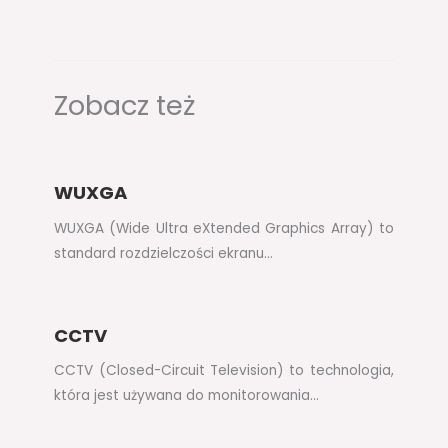
Zobacz też
WUXGA
WUXGA (Wide Ultra eXtended Graphics Array) to
standard rozdzielczości ekranu…
CCTV
CCTV (Closed-Circuit Television) to technologia,
która jest używana do monitorowania…