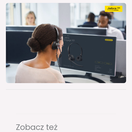
Zobacz też