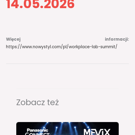
14.05.2026
Więcej informacji:
https://www.nowystyl.com/pl/workplace-lab-summit/
Zobacz też