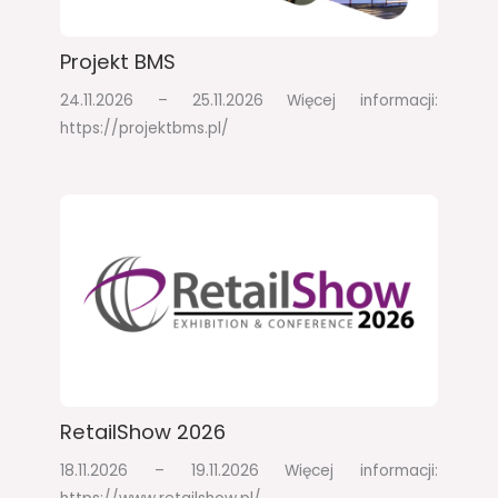
Projekt BMS
24.11.2026 – 25.11.2026​ Więcej informacji:
https://projektbms.pl/
RetailShow 2026​
18.11.2026 – 19.11.2026​ Więcej informacji: