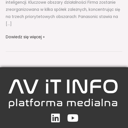
inteligencji. Kluczowe obszary działalności Firma zostanie
zreorganizowana w kilka spółek zależnych, koncentrując się
na trzech priorytetowych obszarach: Panasonic stawia na
[…]
Dowiedz się więcej »
Linkedin
Youtube