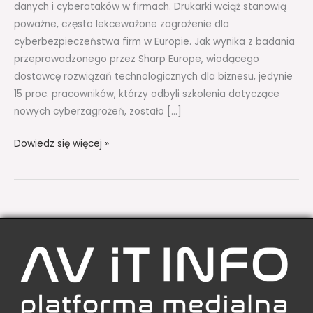
danych i cyberataków w firmach. Drukarki wciąż stanowią
poważne, często lekceważone zagrożenie dla
cyberbezpieczeństwa firm w Europie. Jak wynika z badania
przeprowadzonego przez Sharp Europe, wiodącego
dostawcę rozwiązań technologicznych dla biznesu, jedynie
15 proc. pracowników, którzy odbyli szkolenia dotyczące
nowych cyberzagrożeń, zostało […]
Dowiedz się więcej »