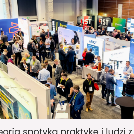
eoria spotyka praktykę i ludzi z