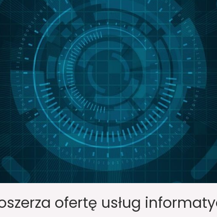
oszerza ofertę usług informat