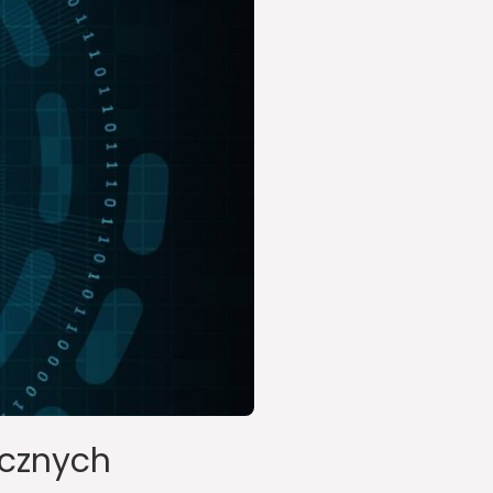
ycznych