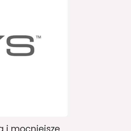
 i mocniejsze