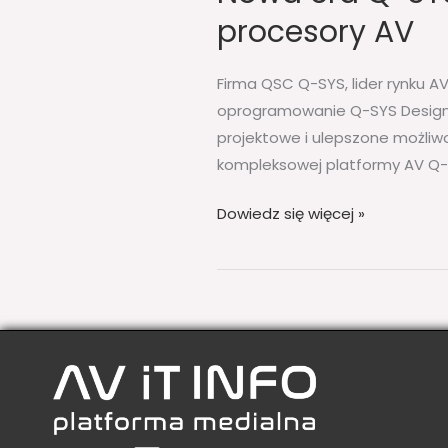
procesory AV
Firma QSC Q-SYS, lider rynku A
oprogramowanie Q-SYS Designer
projektowe i ulepszone możliw
kompleksowej platformy AV Q-
Dowiedz się więcej »