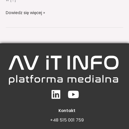
Dowiedz się więcej »
Linkedin
Youtube
Kontakt
+48 515 001 759