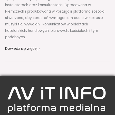
instalatorach oraz konsultantach. Opracowana w
Niemczech i produkowana w Portugalii platforma została
stworzona, aby sprostać wymaganiom audio w zakresie
muzyki tła, wywołań i komunikatów w obiektach
hotelarskich, handlowych, biurowych, kościołach i tym
podobnych.
Dowiedz się więcej »