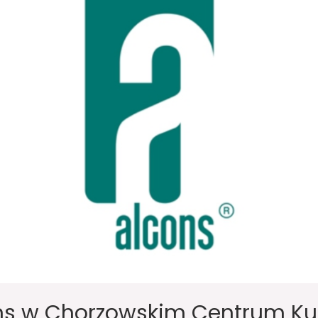
ons w Chorzowskim Centrum Ku