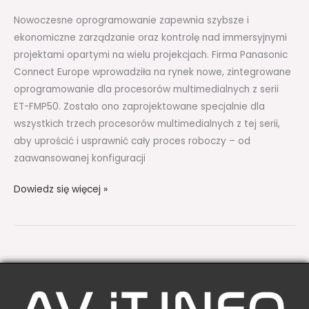
Nowoczesne oprogramowanie zapewnia szybsze i
ekonomiczne zarządzanie oraz kontrolę nad immersyjnymi
projektami opartymi na wielu projekcjach. Firma Panasonic
Connect Europe wprowadziła na rynek nowe, zintegrowane
oprogramowanie dla procesorów multimedialnych z serii
ET-FMP50. Zostało ono zaprojektowane specjalnie dla
wszystkich trzech procesorów multimedialnych z tej serii,
aby uprościć i usprawnić cały proces roboczy – od
zaawansowanej konfiguracji
Dowiedz się więcej »