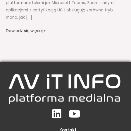
platformami takimi jak Microsoft Teams, Zoom i innymi
aplikacjami z certyfikacją UC i obsługują zarówno tryb
mono, jak […]
Dowiedz się więcej »
Linkedin
Youtube
Kontakt