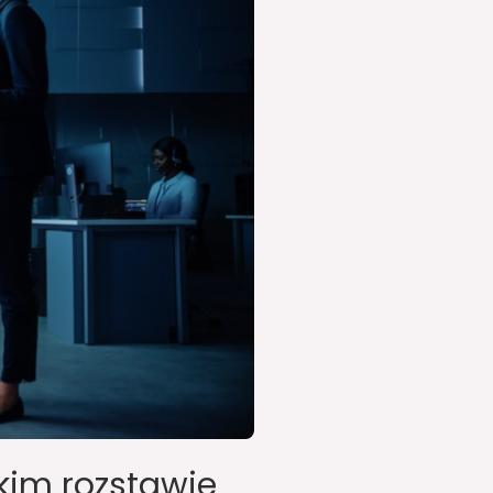
skim rozstawie