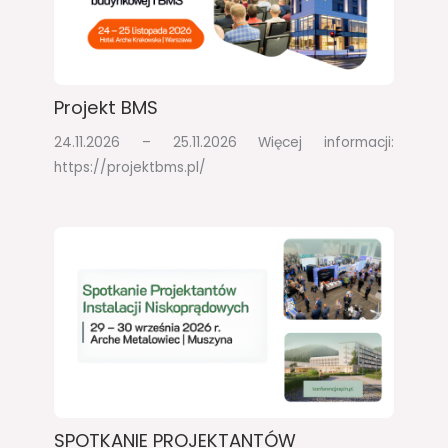
Projekt BMS
24.11.2026 – 25.11.2026​ Więcej informacji:
https://projektbms.pl/
SPOTKANIE PROJEKTANTÓW