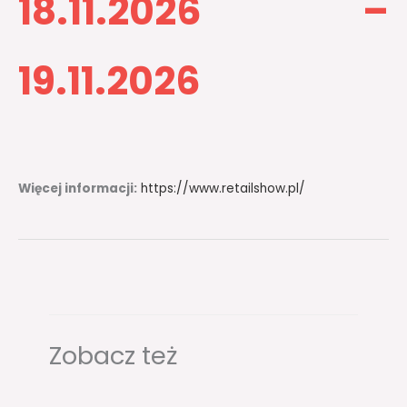
18.11.2026 –
19.11.2026​
Więcej informacji:
https://www.retailshow.pl/
Zobacz też