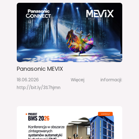
Panasonic MEVIX
18.06.2026 Więcej informacji:
http://bit.ly/3S7hjmn