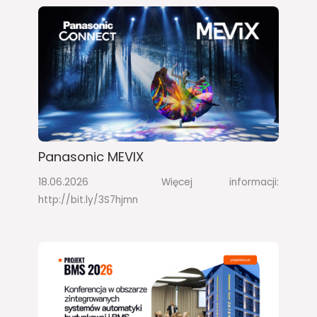
Panasonic MEVIX
18.06.2026 Więcej informacji:
http://bit.ly/3S7hjmn