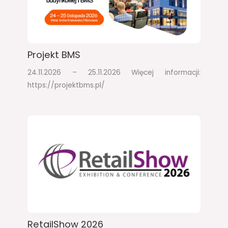
Projekt BMS
24.11.2026 – 25.11.2026​ Więcej informacji:
https://projektbms.pl/
RetailShow 2026​