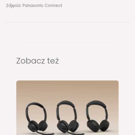
Zdjęcia: Panasonic Connect
Zobacz też