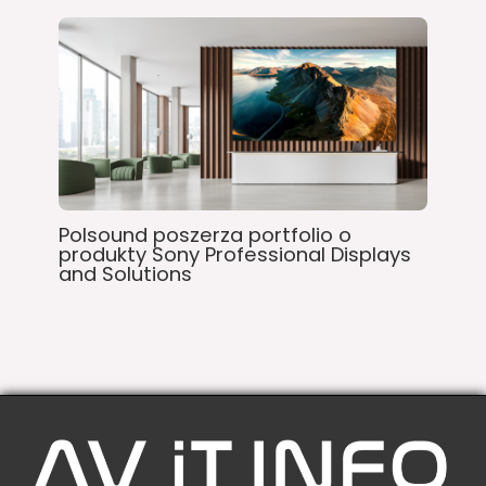
Polsound poszerza portfolio o
produkty Sony Professional Displays
and Solutions