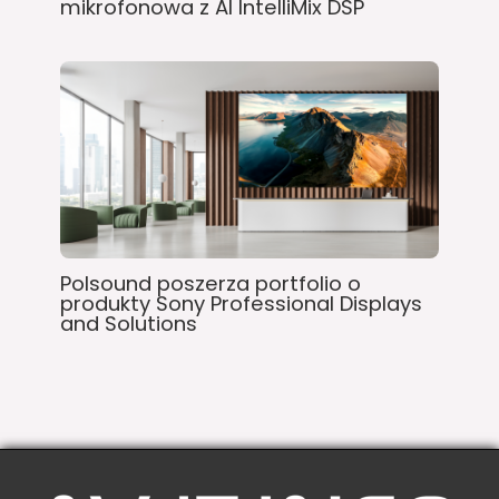
mikrofonowa z AI IntelliMix DSP
Polsound poszerza portfolio o
produkty Sony Professional Displays
and Solutions