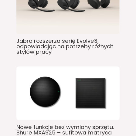
Jabra rozszerza serię Evolve3,
odpowiadając na potrzeby różnych
stylów pracy
Nowe funkcje bez wymiany sprzętu.
Shure MXA925 – sufitowa matryca