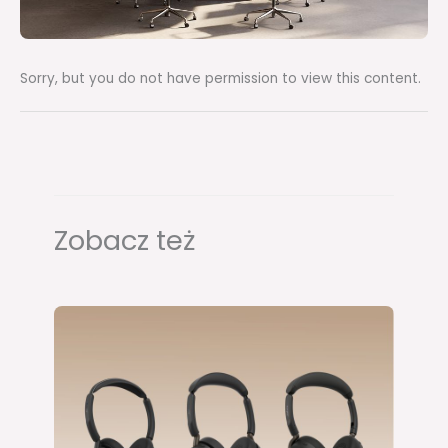
Sorry, but you do not have permission to view this content.
Zobacz też