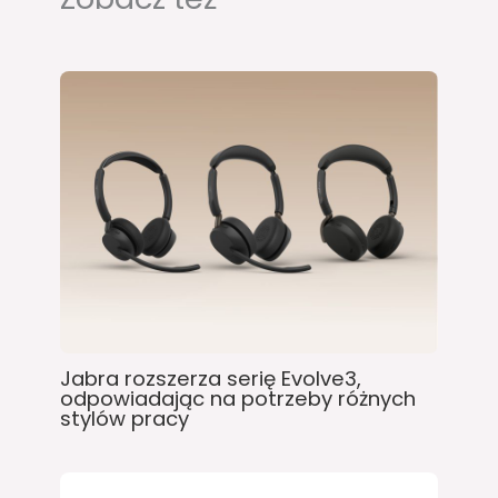
Jabra rozszerza serię Evolve3,
odpowiadając na potrzeby różnych
stylów pracy