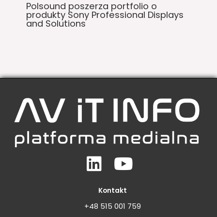
Polsound poszerza portfolio o
produkty Sony Professional Displays
and Solutions
Linkedin
Youtube
Kontakt
+48 515 001 759