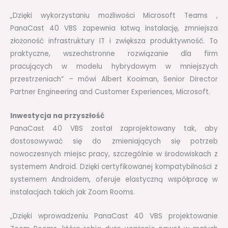
„Dzięki wykorzystaniu możliwości Microsoft Teams ,
PanaCast 40 VBS zapewnia łatwą instalację, zmniejsza
złożoność infrastruktury IT i zwiększa produktywność. To
praktyczne, wszechstronne rozwiązanie dla firm
pracujących w modelu hybrydowym w mniejszych
przestrzeniach” – mówi Albert Kooiman, Senior Director
Partner Engineering and Customer Experiences, Microsoft.
Inwestycja na przyszłość
PanaCast 40 VBS został zaprojektowany tak, aby
dostosowywać się do zmieniających się potrzeb
nowoczesnych miejsc pracy, szczególnie w środowiskach z
systemem Android. Dzięki certyfikowanej kompatybilności z
systemem Androidem, oferuje elastyczną współpracę w
instalacjach takich jak Zoom Rooms.
„Dzięki wprowadzeniu PanaCast 40 VBS projektowanie