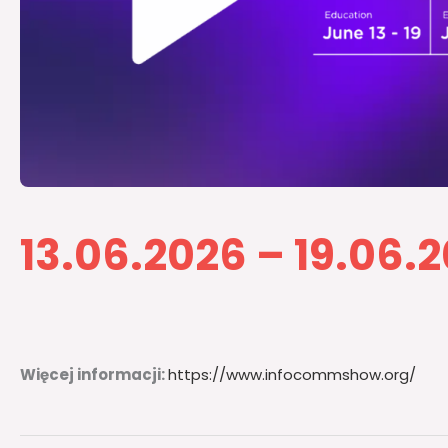
13.06.2026 – 19.06.20
Więcej informacji:
https://www.infocommshow.org/