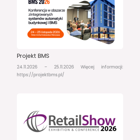
Projekt BMS
24.11.2026 – 25.11.2026​ Więcej informacji:
https://projektbms.pl/