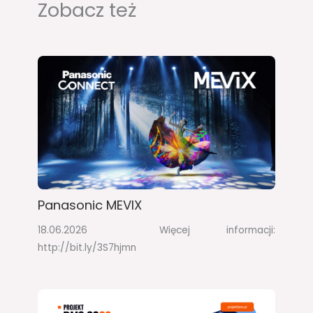
Zobacz też
Panasonic MEVIX
18.06.2026 Więcej informacji:
http://bit.ly/3S7hjmn