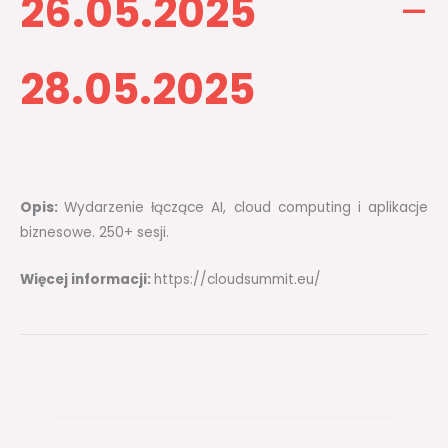
26.05.2025
–
28.05.2025
Opis:
Wydarzenie łączące AI, cloud computing i aplikacje
biznesowe. 250+ sesji.
Więcej informacji:
https://cloudsummit.eu/