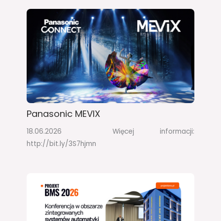
Panasonic MEVIX
18.06.2026 Więcej informacji:
http://bit.ly/3S7hjmn