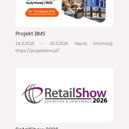
Projekt BMS
24.11.2026 – 25.11.2026​ Więcej informacji:
https://projektbms.pl/