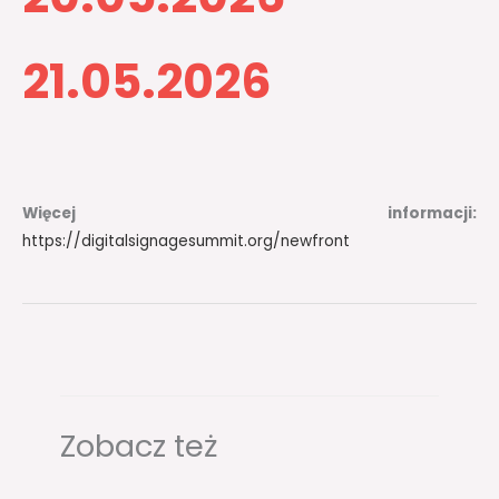
21.05.2026​
Więcej informacji:
https://digitalsignagesummit.org/newfront
Zobacz też