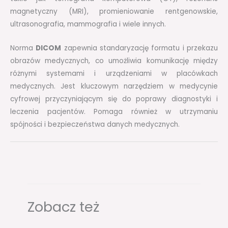
magnetyczny (MRI), promieniowanie rentgenowskie,
ultrasonografia, mammografia i wiele innych.
Norma
DICOM
zapewnia standaryzację formatu i przekazu
obrazów medycznych, co umożliwia komunikację między
różnymi systemami i urządzeniami w placówkach
medycznych. Jest kluczowym narzędziem w medycynie
cyfrowej przyczyniającym się do poprawy diagnostyki i
leczenia pacjentów. Pomaga również w utrzymaniu
spójności i bezpieczeństwa danych medycznych.
Zobacz też