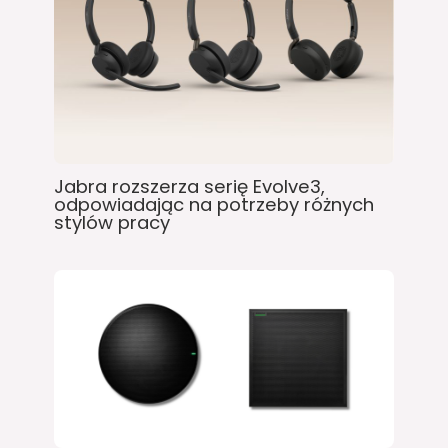
Jabra rozszerza serię Evolve3,
odpowiadając na potrzeby różnych
stylów pracy