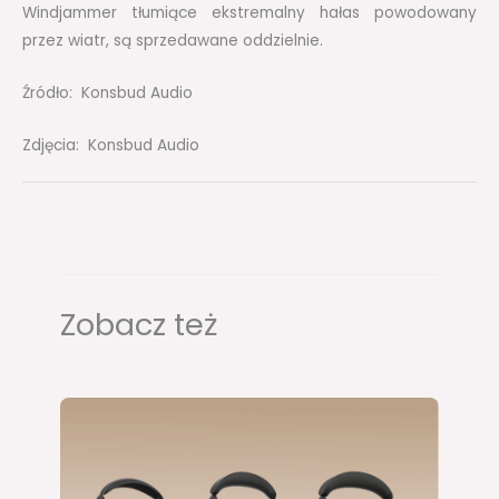
Windjammer tłumiące ekstremalny hałas powodowany
przez wiatr, są sprzedawane oddzielnie.
Źródło: Konsbud Audio
Zdjęcia: Konsbud Audio
Zobacz też