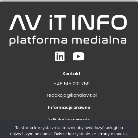
Linkedin
Youtube
Kontakt
+48 515 001 759
redakcja@kanalavit.pl
Informacje prawne
Polityka Prywatności
Ta strona korzysta z ciasteczek aby świadczyć usługi na
Regulamin
najwyższym poziomie. Dalsze korzystanie ze strony oznacza,