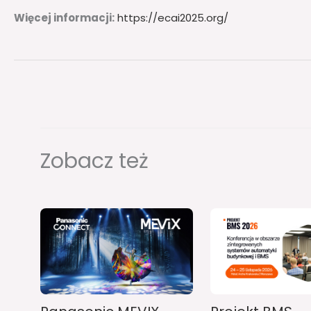
Więcej informacji:
https://ecai2025.org/
Zobacz też