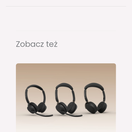
Zobacz też