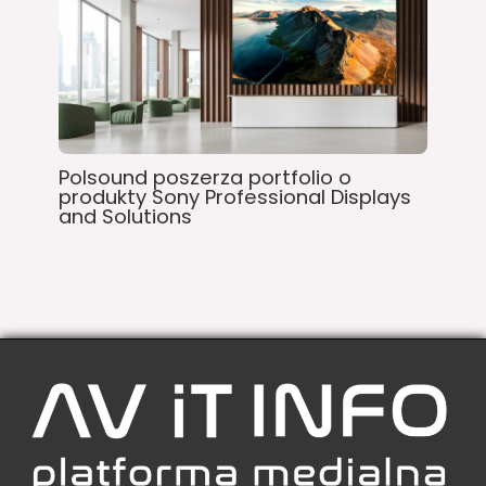
Polsound poszerza portfolio o
produkty Sony Professional Displays
and Solutions